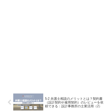
5-2 弁護士相談のメリットとは？契約書
（設計契約や雇用契約）のレビューを依
頼できる：設計事務所の士業活用（2）