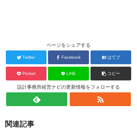
ページをシェアする
Twitter
Facebook
はてブ
Pocket
LINE
コピー
設計事務所経営ナビの更新情報をフォローする
関連記事