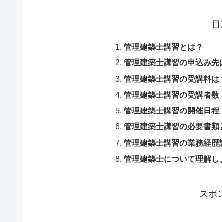
目
管理建築士講習とは？
管理建築士講習の申込み先
管理建築士講習の受講料は
管理建築士講習の受講者数
管理建築士講習の開催日程
管理建築士講習の必要書類
管理建築士講習の業務経歴
管理建築士について理解し
スポ