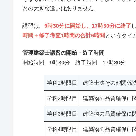
との大きな違いはありません。
講習は、
9時30分に開始し、17時30分に終了
時間＋修了考査1時間の合計6時間
というタイ
管理建築士講習の開始・終了時間
開始時間 9時30分 終了時間 17時30分
学科1時限目
建築士法その他関係
学科2時限目
建築物の品質確保に
学科3時限目
建築物の品質確保に
学科4時限目
建築物の品質確保に