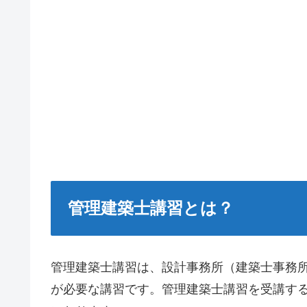
管理建築士講習とは？
管理建築士講習は、設計事務所（建築士事務
が必要な講習です。管理建築士講習を受講す