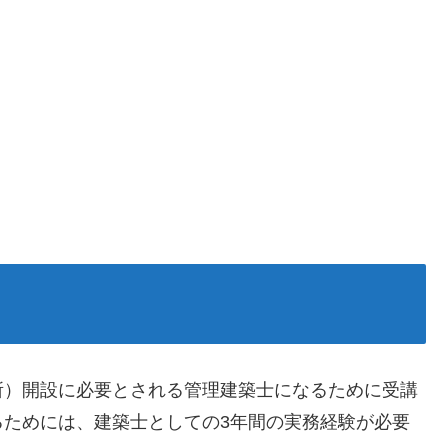
所）開設に必要とされる管理建築士になるために受講
るためには、建築士としての3年間の実務経験が必要