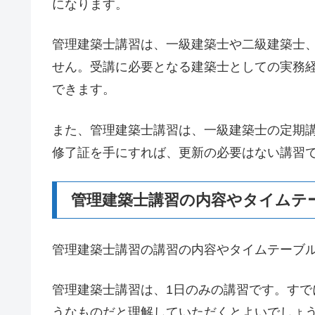
になります。
管理建築士講習は、一級建築士や二級建築士
せん。受講に必要となる建築士としての実務
できます。
また、管理建築士講習は、一級建築士の定期
修了証を手にすれば、更新の必要はない講習
管理建築士講習の内容やタイムテ
管理建築士講習の講習の内容やタイムテーブ
管理建築士講習は、1日のみの講習です。す
うなものだと理解していただくとよいでしょ