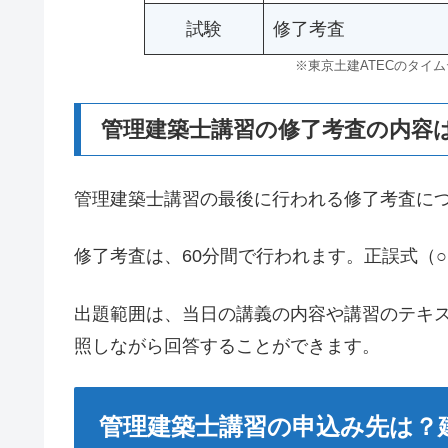
試験
修了考査
※東京土建ATECのタイ
管理建築士講習の修了考査の内容
管理建築士講習の最後に行われる修了考査に
修了考査は、60分間で行われます。正誤式（○
出題範囲は、当日の講義の内容や講習のテキ
照しながら回答することができます。
管理建築士講習の申込み先は？