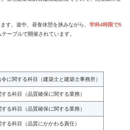
します。途中、昼食休憩を挟みながら、
学科4時限で5
ムテーブルで開催されています。
法令に関する科目（建築士と建築士事務所）
関する科目（品質確保に関する業務）
関する科目（品質確保に関する業務）
関する科目（品質にかかわる責任）