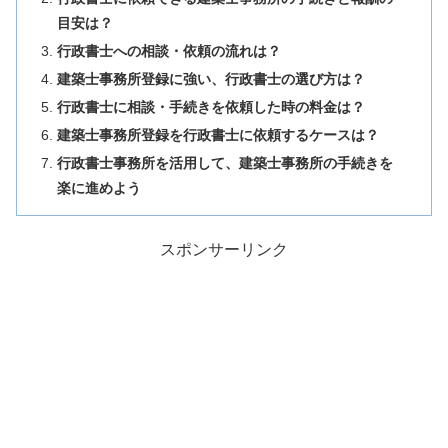
目安は？
行政書士への相談・依頼の流れは？
建築士事務所登録に強い、行政書士の選び方は？
行政書士に相談・手続きを依頼した時の料金は？
建築士事務所登録を行政書士に依頼するケースは？
行政書士事務所を活用して、建築士事務所の手続きを
楽に進めよう
スポンサーリンク