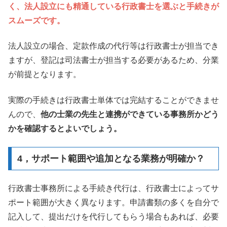
く、法人設立にも精通している行政書士を選ぶと手続きが
スムーズです。
法人設立の場合、定款作成の代行等は行政書士が担当でき
ますが、登記は司法書士が担当する必要があるため、分業
が前提となります。
実際の手続きは行政書士単体では完結することができませ
んので、
他の士業の先生と連携ができている事務所かどう
かを確認するとよいでしょう。
4，サポート範囲や追加となる業務が明確か？
行政書士事務所による手続き代行は、行政書士によってサ
ポート範囲が大きく異なります。申請書類の多くを自分で
記入して、提出だけを代行してもらう場合もあれば、必要