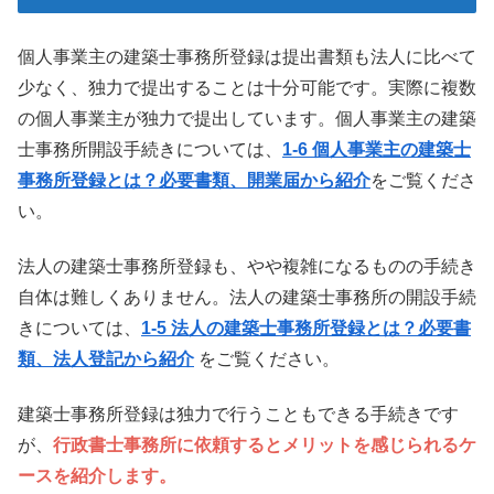
個人事業主の建築士事務所登録は提出書類も法人に比べて
少なく、独力で提出することは十分可能です。実際に複数
の個人事業主が独力で提出しています。個人事業主の建築
士事務所開設手続きについては、
1-6 個人事業主の建築士
事務所登録とは？必要書類、開業届から紹介
をご覧くださ
い。
法人の建築士事務所登録も、やや複雑になるものの手続き
自体は難しくありません。法人の建築士事務所の開設手続
きについては、
1-5 法人の建築士事務所登録とは？必要書
類、法人登記から紹介
をご覧ください。
建築士事務所登録は独力で行うこともできる手続きです
が、
行政書士事務所に依頼するとメリットを感じられるケ
ースを紹介します。