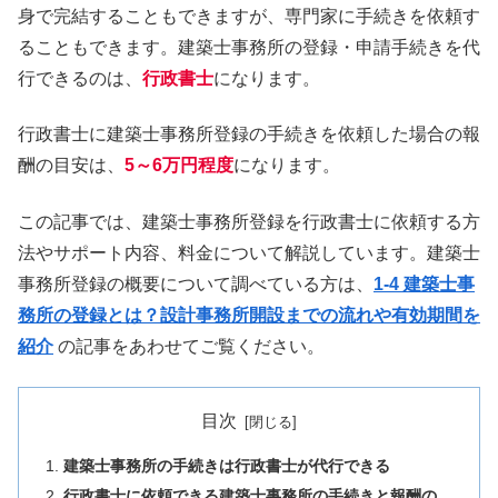
身で完結することもできますが、専門家に手続きを依頼す
ることもできます。建築士事務所の登録・申請手続きを代
行できるのは、
行政書士
になります。
行政書士に建築士事務所登録の手続きを依頼した場合の報
酬の目安は、
5～6万円程度
になります。
この記事では、建築士事務所登録を行政書士に依頼する方
法やサポート内容、料金について解説しています。建築士
事務所登録の概要について調べている方は、
1-4 建築士事
務所の登録とは？設計事務所開設までの流れや有効期間を
紹介
の記事をあわせてご覧ください。
目次
建築士事務所の手続きは行政書士が代行できる
行政書士に依頼できる建築士事務所の手続きと報酬の