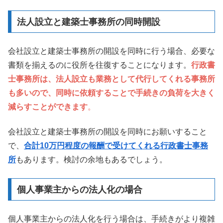
法人設立と建築士事務所の同時開設
会社設立と建築士事務所の開設を同時に行う場合、必要な
書類を揃えるのに役所を往復することになります。
行政書
士事務所は、法人設立も業務として代行してくれる事務所
も多いので、同時に依頼することで手続きの負荷を大きく
減らすことができます
。
会社設立と建築士事務所の開設を同時にお願いすること
で、
合計10万円程度の報酬で受けてくれる行政書士事務
所
もあります。検討の余地もあるでしょう。
個人事業主からの法人化の場合
個人事業主からの法人化を行う場合は、手続きがより複雑