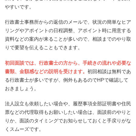
やすいです。
行政書士事務所からの返信のメールで、状況の簡単なヒア
リングやアポイントの日程調整、アポイント時に用意する
資料などの案内が来ることが多いので、相談までのやり取
りで要望を伝えることもできます。
初回面談では、行政書士の方から、手続きの流れや必要な
書類、金額感などの説明を受けます。
初回相談は無料であ
る行政書士が多いですが、例外もあるのでHPで確認して
おきましょう。
法人設立も依頼したい場合や、履歴事項全部証明書や住民
票などの代理取得もお願いしたい場合は、面談前のやりと
りか、面談のタイミングでお知らせしておくと手戻りがな
くスムーズです。