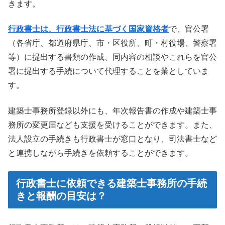
きます。
行政書士は、行政書士法に基づく国家資格者
で、官公署
（各省庁、都道府県庁、市・区役所、町・村役場、警察署
等）に提出する書類の作成、同内容の相談やこれらを官公
署に提出する手続について代理することを業としていま
す。
建築士事務所登録以外にも、年次報告書の作成や建築士事
務所の変更届なども支援を受けることができます。また、
法人設立の手続きも行政書士が窓口となり、司法書士など
と連携しながら手続きを依頼することができます。
行政書士に依頼できる建築士事務所の手続
きと報酬の目安は？