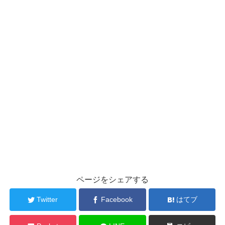
ページをシェアする
Twitter
Facebook
はてブ