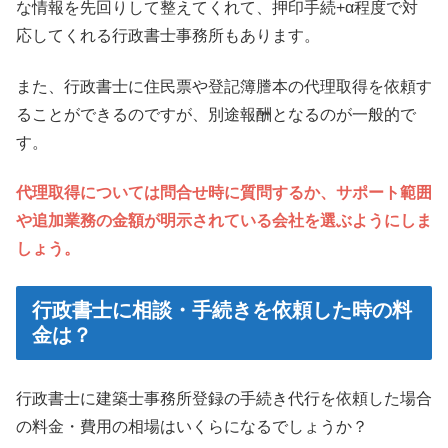
な情報を先回りして整えてくれて、押印手続+α程度で対
応してくれる行政書士事務所もあります。
また、行政書士に住民票や登記簿謄本の代理取得を依頼す
ることができるのですが、別途報酬となるのが一般的で
す。
代理取得については問合せ時に質問するか、サポート範囲
や追加業務の金額が明示されている会社を選ぶようにしま
しょう。
行政書士に相談・手続きを依頼した時の料
金は？
行政書士に建築士事務所登録の手続き代行を依頼した場合
の料金・費用の相場はいくらになるでしょうか？