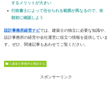
するメリットが大きい
行政書士によって任せられる範囲が異なるので、依
頼前に確認しよう
設計事務所経営ナビ
では、建築士の独立に必要な知識や、
設計事務所の経営や会社運営に役立つ情報を提供していま
す。ぜひ、関連記事もあわせてご覧ください。
1,建築士事務所を開設する
スポンサーリンク