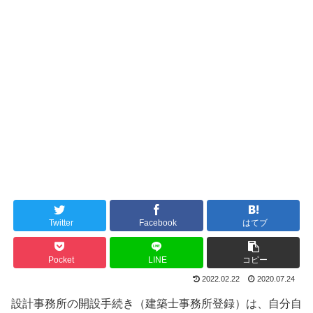
Twitter
Facebook
はてブ
Pocket
LINE
コピー
2022.02.22
2020.07.24
設計事務所の開設手続き（建築士事務所登録）は、自分自