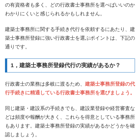
の有資格者も多く、どの行政書士事務所を選べばいいのか
わかりにくいと感じられるかもしれません。
建築士事務所に関する手続き代行を依頼するにあたり、建
築士事務所登録に強い行政書士を選ぶポイントは、下記の
通りです。
1，建築士事務所登録代行の実績があるか？
行政書士の業務は多岐に渡るため、
建築士事務所登録の代
行手続きに精通している行政書士事務所を選びましょう。
同じ建築・建設系の手続きでも、建設業登録や経営審査な
どは頻度や報酬が大きく、これらを得意としている事務所
もあります。建築士事務所登録の実績があるかどうかを確
認しましょう。