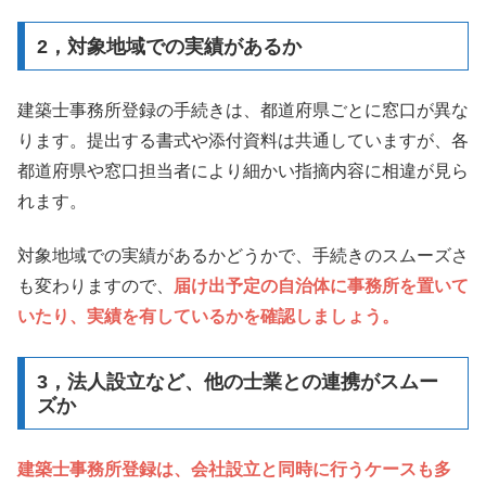
2，対象地域での実績があるか
建築士事務所登録の手続きは、都道府県ごとに窓口が異な
ります。提出する書式や添付資料は共通していますが、各
都道府県や窓口担当者により細かい指摘内容に相違が見ら
れます。
対象地域での実績があるかどうかで、手続きのスムーズさ
も変わりますので、
届け出予定の自治体に事務所を置いて
いたり、実績を有しているかを確認しましょう。
3，法人設立など、他の士業との連携がスムー
ズか
建築士事務所登録は、会社設立と同時に行うケースも多