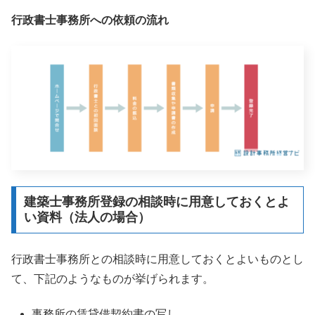
行政書士事務所への依頼の流れ
建築士事務所登録の相談時に用意しておくとよ
い資料（法人の場合）
行政書士事務所との相談時に用意しておくとよいものとし
て、下記のようなものが挙げられます。
事務所の賃貸借契約書の写し