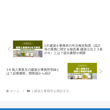
1-8 建築士事務所の年次報告制度（設計
等の業務に関する報告書-建築士法２３条
の６）とは？提出書類や期限
1-6 個人事業主の建築士事務所登録と
は？必要書類、開業届から紹介
ホーム
1,建築士事務所を開設する