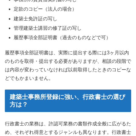
定款のコピー（法人の場合）
建築士免許証の写し
管理建築士講習の修了証の写し
履歴事項全部証明書（過去のものなどで可）
履歴事項全部証明書は、実際に提出する際には3ヶ月以内
のものを取得・提出する必要がありますが、相談の段階で
は内容が変わっていなければ以前取得したときのコピーな
どでもかまいません。
建築士事務所登録に強い、行政書士の選び
方は？
行政書士の業務は、許認可業務の書類作成全般に広がるた
め、それぞれ得意とするジャンルも異なります。行政書士