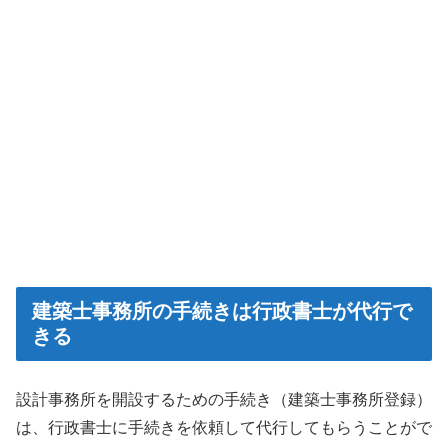
建築士事務所の手続きは行政書士が代行で
きる
設計事務所を開設するための手続き（建築士事務所登録）
は、行政書士に手続きを依頼して代行してもらうことがで