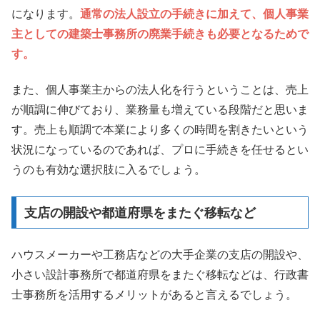
になります。
通常の法人設立の手続きに加えて、個人事業
主としての建築士事務所の廃業手続きも必要となるためで
す。
また、個人事業主からの法人化を行うということは、売上
が順調に伸びており、業務量も増えている段階だと思いま
す。売上も順調で本業により多くの時間を割きたいという
状況になっているのであれば、プロに手続きを任せるとい
うのも有効な選択肢に入るでしょう。
支店の開設や都道府県をまたぐ移転など
ハウスメーカーや工務店などの大手企業の支店の開設や、
小さい設計事務所で都道府県をまたぐ移転などは、行政書
士事務所を活用するメリットがあると言えるでしょう。