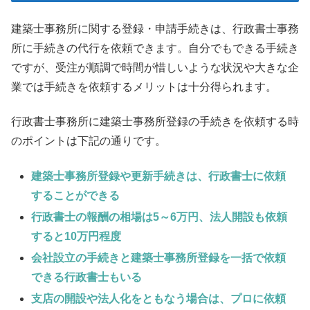
建築士事務所に関する登録・申請手続きは、行政書士事務
所に手続きの代行を依頼できます。自分でもできる手続き
ですが、受注が順調で時間が惜しいような状況や大きな企
業では手続きを依頼するメリットは十分得られます。
行政書士事務所に建築士事務所登録の手続きを依頼する時
のポイントは下記の通りです。
建築士事務所登録や更新手続きは、行政書士に依頼
することができる
行政書士の報酬の相場は5～6万円、法人開設も依頼
すると10万円程度
会社設立の手続きと建築士事務所登録を一括で依頼
できる行政書士もいる
支店の開設や法人化をともなう場合は、プロに依頼