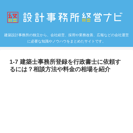
建築設計事務所の独立から、会社経営、採用や業務改善、広報などの会社運営
に必要な知識やノウハウをまとめたサイトです。
1-7 建築士事務所登録を行政書士に依頼す
るには？相談方法や料金の相場を紹介