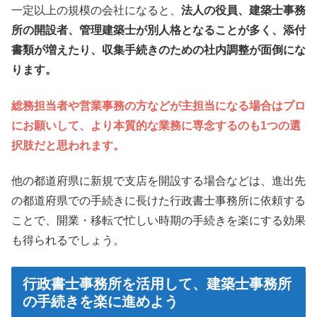
一定以上の規模の会社になると、
法人の役員、建築士事務
所の開設者、管理建築士が別人格となることが多く、添付
書類が増えたり、収集手続きのための社内調整が面倒にな
ります。
総務担当者や営業事務の方などが主担当になる場合はプロ
にお願いして、より本質的な業務に専念するのも1つの選
択肢だと思われます。
他の都道府県に新規で支店を開設する場合などは、進出先
の都道府県での手続きに長けた行政書士事務所に依頼する
ことで、開業・移転で忙しい時期の手続きを楽にする効果
も得られるでしょう。
行政書士事務所を活用して、建築士事務所
の手続きを楽に進めよう